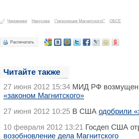
Чиновники
Нарусова
\"резолюция Магнитского\"
ОБСЕ
Распечатать
Читайте также
27 июня 2012 15:34
МИД РФ возмуще
«законом Магнитского»
27 июня 2012 10:25
В США
одобрили «
10 февраля 2012 13:21
Госдеп США от
возобновление дела Магнитского