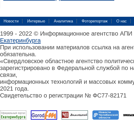
Новости
Интервью
Аналитика
Фоторепортаж
О нас
1999 - 2022 © Информационное агентство АПИ
Екатеринбурга
При использовании материалов ссылка на аге
обязательна.
«Свердловское областное агентство политиче
зарегистрировано в Федеральной службой по н
связи,
информационных технологий и массовых комму
2021 года.
Свидетельство о регистрации № ФС77-82171