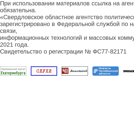
При использовании материалов ссылка на аге
обязательна.
«Свердловское областное агентство политиче
зарегистрировано в Федеральной службой по н
связи,
информационных технологий и массовых комму
2021 года.
Свидетельство о регистрации № ФС77-82171