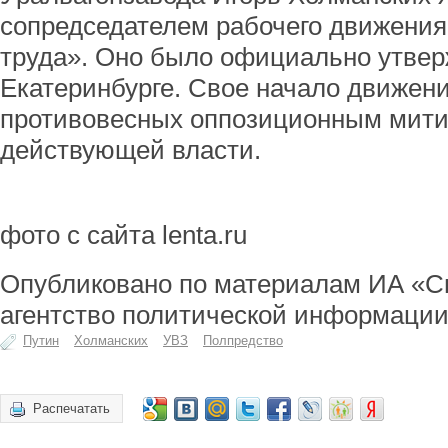
сопредседателем рабочего движения
труда». Оно было официально утвер
Екатеринбурге. Свое начало движен
противовесных оппозиционным мити
действующей власти.
фото с сайта lenta.ru
Опубликовано по материалам ИА «С
агентство политической информации
Путин
Холманских
УВЗ
Полпредство
Распечатать