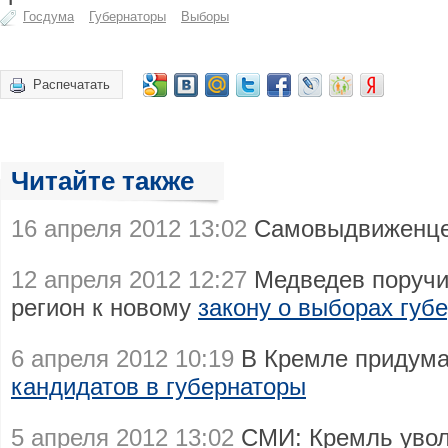
Госдума
Губернаторы
Выборы
Распечатать
Читайте также
16 апреля 2012 13:02
Самовыдвиженце
12 апреля 2012 12:27
Медведев поручи
регион к новому
закону о выборах губ
6 апреля 2012 10:19
В Кремле придума
кандидатов в губернаторы
5 апреля 2012 13:02
СМИ: Кремль увол