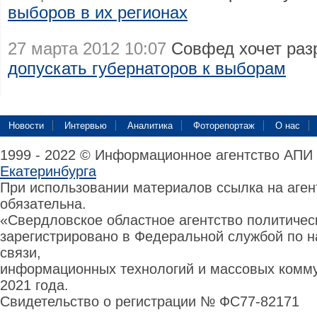
выборов в их регионах
27 марта 2012 10:07
Совфед хочет раз
допускать губернаторов к выборам
Новости
Интервью
Аналитика
Фоторепортаж
О нас
1999 - 2022 © Информационное агентство АПИ
Екатеринбурга
При использовании материалов ссылка на аге
обязательна.
«Свердловское областное агентство политиче
зарегистрировано в Федеральной службой по н
связи,
информационных технологий и массовых комму
2021 года.
Свидетельство о регистрации № ФС77-82171