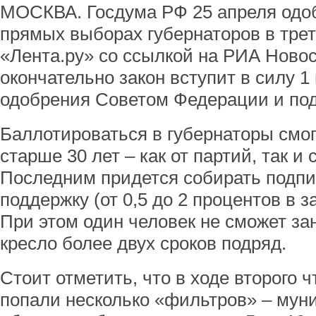
МОСКВА. Госдума РФ 25 апреля одоб
прямых выборах губернаторов в тре
«Лента.ру» со ссылкой на РИА Новос
окончательно закон вступит в силу 1
одобрения Советом Федерации и по
Баллотироваться в губернаторы смог
старше 30 лет – как от партий, так 
Последним придется собирать подпи
поддержку (от 0,5 до 2 процентов в з
При этом один человек не сможет за
кресло более двух сроков подряд.
Стоит отметить, что в ходе второго 
попали несколько «фильтров» – мун