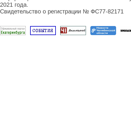
2021 года.
Свидетельство о регистрации № ФС77-82171