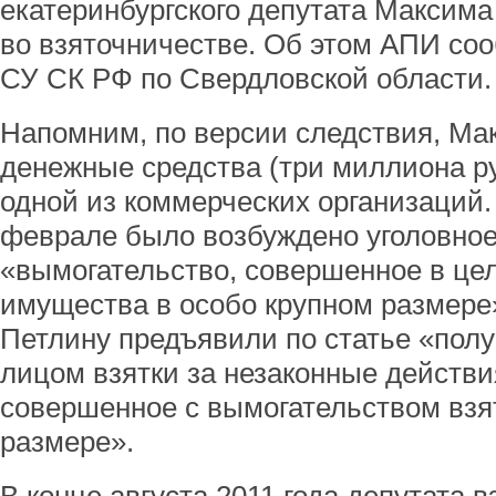
екатеринбургского депутата Максима
во взяточничестве. Об этом АПИ со
СУ СК РФ по Свердловской области.
Напомним, по версии следствия, Ма
денежные средства (три миллиона р
одной из коммерческих организаций.
феврале было возбуждено уголовное
«вымогательство, совершенное в це
имущества в особо крупном размере
Петлину предъявили по статье «пол
лицом взятки за незаконные действи
совершенное с вымогательством взя
размере».