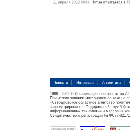
11 апреля 2012 09:06
Путин отчитается в 
Новости
Интервью
Аналитика
1999 - 2022 © Информационное агентство А
При использовании материалов ссылка на а
«Свердловское областное агентство полити
зарегистрировано в Федеральной службой по
информационных технологий и массовых ком
Свидетельство о регистрации № ФС77-82171