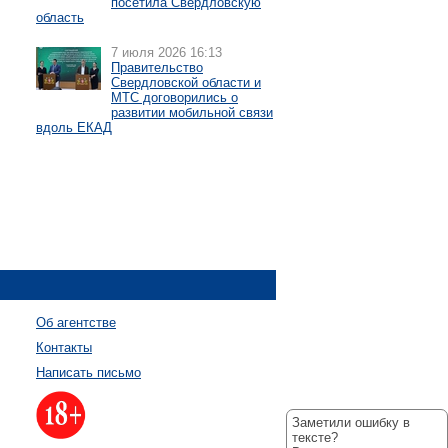
посетила Свердловскую
область
7 июля 2026 16:13
Правительство
Свердловской области и
МТС договорились о
развитии мобильной связи
вдоль ЕКАД
Об агентстве
Контакты
Написать письмо
Заметили ошибку в
тексте?