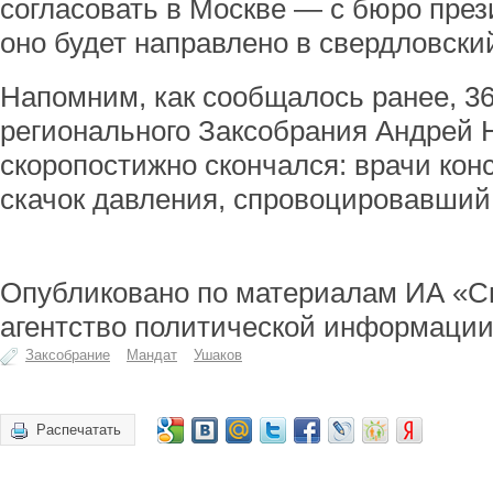
согласовать в Москве — с бюро през
оно будет направлено в свердловски
Напомним, как сообщалось ранее, 36
регионального Заксобрания Андрей 
скоропостижно скончался: врачи кон
скачок давления, спровоцировавший 
Опубликовано по материалам ИА «С
агентство политической информации
Заксобрание
Мандат
Ушаков
Распечатать