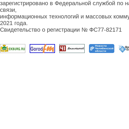
зарегистрировано в Федеральной службой по н
связи,
информационных технологий и массовых комму
2021 года.
Свидетельство о регистрации № ФС77-82171