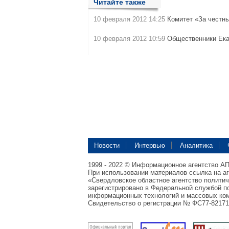
Читайте также
10 февраля 2012 14:25
Комитет «За честн
10 февраля 2012 10:59
Общественники Ека
Новости
Интервью
Аналитика
1999 - 2022 © Информационное агентство А
При использовании материалов ссылка на а
«Свердловское областное агентство полити
зарегистрировано в Федеральной службой по
информационных технологий и массовых ком
Свидетельство о регистрации № ФС77-82171