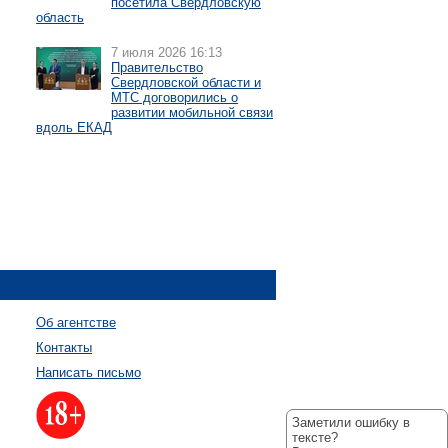
посетила Свердловскую
область
7 июля 2026 16:13
Правительство
Свердловской области и
МТС договорились о
развитии мобильной связи
вдоль ЕКАД
Об агентстве
Контакты
Написать письмо
Заметили ошибку в
тексте?