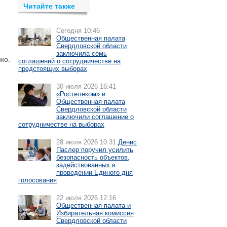
Читайте также
Сегодня 10:46
Общественная палата
Свердловской области
заключила семь
ко.
соглашений о сотрудничестве на
предстоящих выборах
30 июля 2026 16:41
«Ростелеком» и
Общественная палата
Свердловской области
заключили соглашение о
сотрудничестве на выборах
28 июля 2026 10:31
Денис
Паслер поручил усилить
безопасность объектов,
задействованных в
проведении Единого дня
голосования
22 июля 2026 12:16
Общественная палата и
Избирательная комиссия
Свердловской области