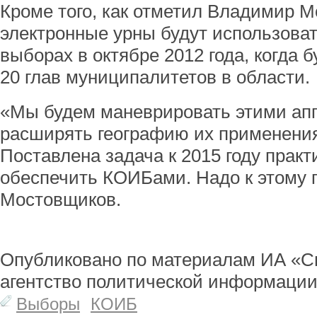
Кроме того, как отметил Владимир 
электронные урны будут использоват
выборах в октябре 2012 года, когда 
20 глав муниципалитетов в области.
«Мы будем маневрировать этими ап
расширять географию их применения
Поставлена задача к 2015 году практ
обеспечить КОИБами. Надо к этому 
Мостовщиков.
Опубликовано по материалам ИА «С
агентство политической информации
Выборы
КОИБ