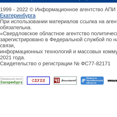
1999 - 2022 © Информационное агентство АПИ
Екатеринбурга
При использовании материалов ссылка на аге
обязательна.
«Свердловское областное агентство политиче
зарегистрировано в Федеральной службой по н
связи,
информационных технологий и массовых комму
2021 года.
Свидетельство о регистрации № ФС77-82171