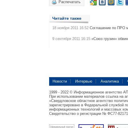
Распечатать
Читайте также
18 ноября 2011 16:52
Соглашение по ПРО м
9 сентября 2011 16:15
«Союз грузин» обви
Новости
Интервью
Аналитика
1999 - 2022 © Информационное агентство А
При использовании материалов ссылка на а
«Свердловское областное агентство полити
зарегистрировано в Федеральной службой по
информационных технологий и массовых ком
Свидетельство о регистрации № ФС77-82171