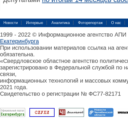
Новости
Интервью
Аналитика
Фоторепортаж
О нас
1999 - 2022 © Информационное агентство АПИ
Екатеринбурга
При использовании материалов ссылка на аге
обязательна.
«Свердловское областное агентство политиче
зарегистрировано в Федеральной службой по н
связи,
информационных технологий и массовых комму
2021 года.
Свидетельство о регистрации № ФС77-82171