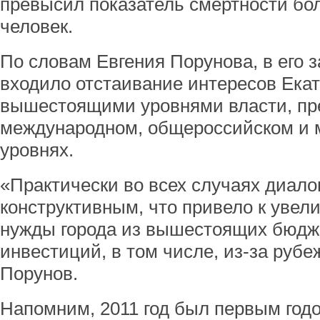
превысил показатель смертности бол
человек.
По словам Евгения Порунова, в его 
входило отстаивание интересов Екат
вышестоящими уровнями власти, пре
международном, общероссийском и
уровнях.
«Практически во всех случаях диало
конструктивным, что привело к увел
нужды города из вышестоящих бюдже
инвестиций, в том числе, из-за рубе
Порунов.
Напомним, 2011 год был первым го