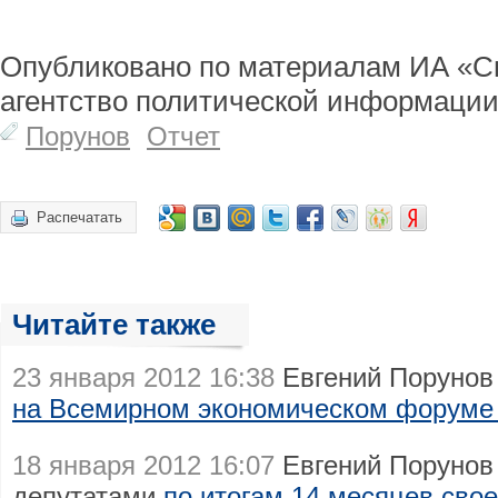
Опубликовано по материалам ИА «С
агентство политической информации
Порунов
Отчет
Распечатать
Читайте также
23 января 2012 16:38
Евгений Порунов 
на Всемирном экономическом форуме
18 января 2012 16:07
Евгений Порунов 
депутатами
по итогам 14 месяцев сво