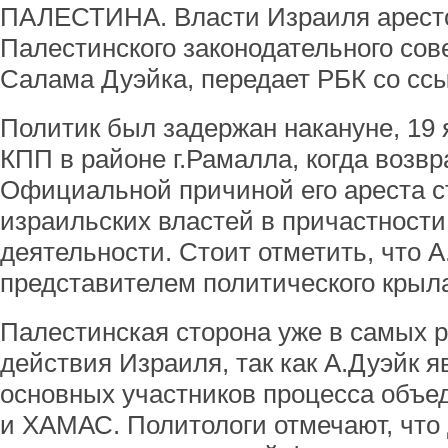
ПАЛЕСТИНА. Власти Израиля арест
Палестинского законодательного сов
Салама Дуэйка, передает РБК со ссы
Политик был задержан накануне, 19 
КПП в районе г.Рамалла, когда возв
Официальной причиной его ареста с
израильских властей в причастности
деятельности. Стоит отметить, что А
представителем политического кры
Палестинская сторона уже в самых р
действия Израиля, так как А.Дуэйк я
основных участников процесса объ
и ХАМАС. Политологи отмечают, что 