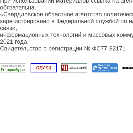
При использовании материалов ссылка на аге
обязательна.
«Свердловское областное агентство политиче
зарегистрировано в Федеральной службой по н
связи,
информационных технологий и массовых комму
2021 года.
Свидетельство о регистрации № ФС77-82171