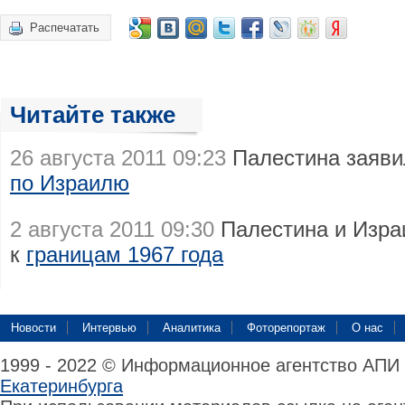
Распечатать
Читайте также
26 августа 2011 09:23
Палестина заяви
по Израилю
2 августа 2011 09:30
Палестина и Изра
к
границам 1967 года
Новости
Интервью
Аналитика
Фоторепортаж
О нас
1999 - 2022 © Информационное агентство АПИ
Екатеринбурга