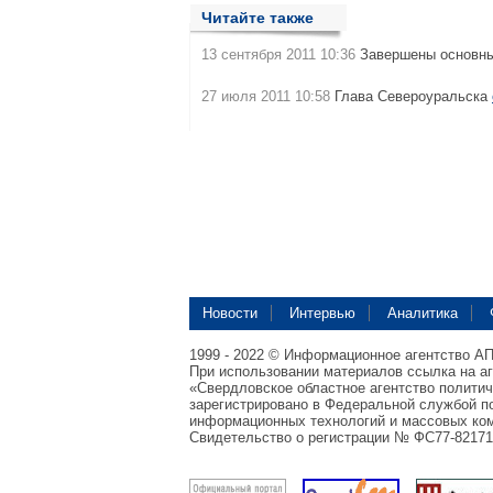
Читайте также
13 сентября 2011 10:36
Завершены основны
27 июля 2011 10:58
Глава Североуральска
Новости
Интервью
Аналитика
1999 - 2022 © Информационное агентство А
При использовании материалов ссылка на а
«Свердловское областное агентство полити
зарегистрировано в Федеральной службой по
информационных технологий и массовых ком
Свидетельство о регистрации № ФС77-82171