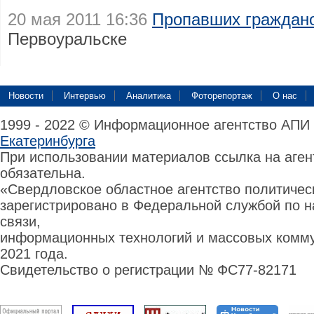
20 мая 2011 16:36
Пропавших граждан
Первоуральске
Новости
Интервью
Аналитика
Фоторепортаж
О нас
1999 - 2022 © Информационное агентство АПИ
Екатеринбурга
При использовании материалов ссылка на аге
обязательна.
«Свердловское областное агентство политиче
зарегистрировано в Федеральной службой по н
связи,
информационных технологий и массовых комму
2021 года.
Свидетельство о регистрации № ФС77-82171