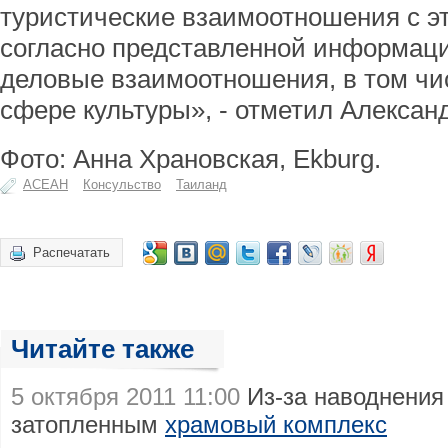
туристические взаимоотношения с э
согласно представленной информац
деловые взаимоотношения, в том чи
сфере культуры», - отметил Алексан
Фото: Анна Храновская, Ekburg.
АСЕАН
Консульство
Таиланд
Распечатать
Читайте также
5 октября 2011 11:00
Из-за наводнения
затопленным
храмовый комплекс