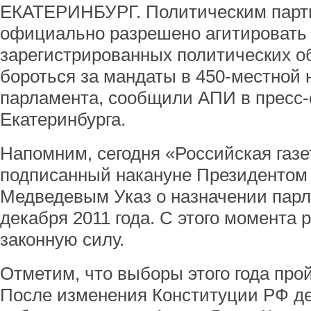
ЕКАТЕРИНБУРГ. Политическим парти
официально разрешено агитировать з
зарегистрированных политических о
бороться за мандаты в 450-местной 
парламента, сообщили АПИ в пресс-
Екатеринбурга.
Напомним, сегодня «Российская газ
подписанный накануне Президенто
Медведевым Указ о назначении парл
декабря 2011 года. С этого момента 
законную силу.
Отметим, что выборы этого года про
После изменения Конституции РФ д