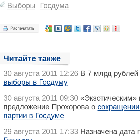
Выборы
Госдума
Распечатать
Читайте также
30 августа 2011 12:26
В 7 млрд рублей 
выборы в Госдуму
30 августа 2011 09:30
«Экзотическим» 
предложение Прохорова о
сокращении
партии в Госдуме
29 августа 2011 17:33
Назначена дата 