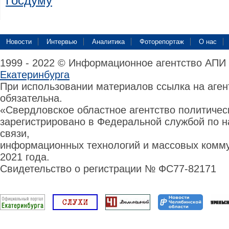
Госдуму
Новости
Интервью
Аналитика
Фоторепортаж
О нас
1999 - 2022 © Информационное агентство АПИ
Екатеринбурга
При использовании материалов ссылка на аге
обязательна.
«Свердловское областное агентство политиче
зарегистрировано в Федеральной службой по н
связи,
информационных технологий и массовых комму
2021 года.
Свидетельство о регистрации № ФС77-82171