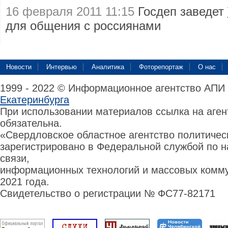
16 февраля 2011 11:15
Госдеп заведет
для общения с россиянами
Новости
Интервью
Аналитика
Фоторепортаж
О нас
1999 - 2022 © Информационное агентство АПИ
Екатеринбурга
При использовании материалов ссылка на аге
обязательна.
«Свердловское областное агентство политиче
зарегистрировано в Федеральной службой по н
связи,
информационных технологий и массовых комму
2021 года.
Свидетельство о регистрации № ФС77-82171