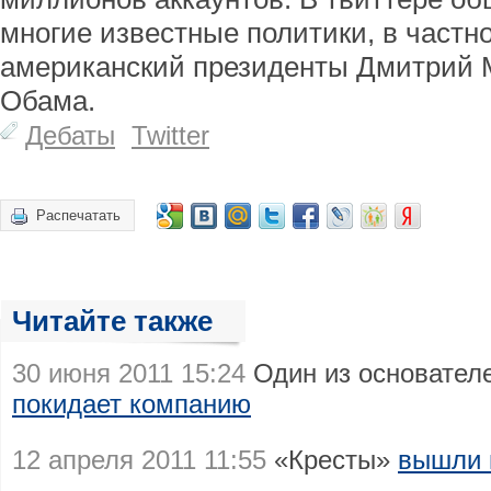
многие известные политики, в частн
американский президенты Дмитрий 
Обама.
Дебаты
Twitter
Распечатать
Читайте также
30 июня 2011 15:24
Один из основателе
покидает компанию
12 апреля 2011 11:55
«Кресты»
вышли в