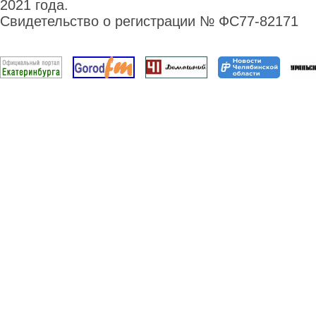
2021 года.
Свидетельство о регистрации № ФС77-82171