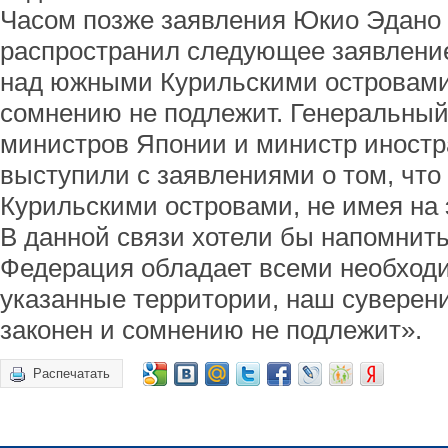
Часом позже заявления Юкио Эдано
распространил следующее заявление
над южными Курильскими островами
сомнению не подлежит. Генеральный
министров Японии и министр иностр
выступили с заявлениями о том, чт
Курильскими островами, не имея на 
В данной связи хотели бы напомнить
Федерация обладает всеми необход
указанные территории, наш суверен
законен и сомнению не подлежит».
Распечатать