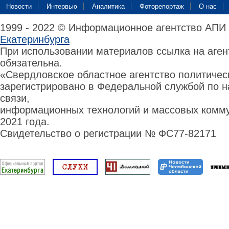
Новости
Интервью
Аналитика
Фоторепортаж
О нас
1999 - 2022 © Информационное агентство АПИ
Екатеринбурга
При использовании материалов ссылка на аге
обязательна.
«Свердловское областное агентство политиче
зарегистрировано в Федеральной службой по н
связи,
информационных технологий и массовых комму
2021 года.
Свидетельство о регистрации № ФС77-82171