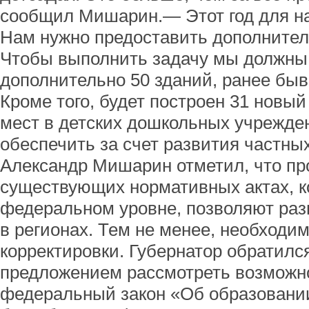
сообщил Мишарин.— Этот год для на
Нам нужно предоставить дополнитель
Чтобы выполнить задачу мы должны
дополнительно 50 зданий, ранее бы
Кроме того, будет построен 31 новый
мест в детских дошкольных учрежд
обеспечить за счет развития частных
Александр Мишарин отметил, что пр
существующих нормативных актах, к
федеральном уровне, позволяют раз
в регионах. Тем не менее, необходи
корректировки. Губернатор обратился
предложением рассмотреть возможно
федеральный закон «Об образовани