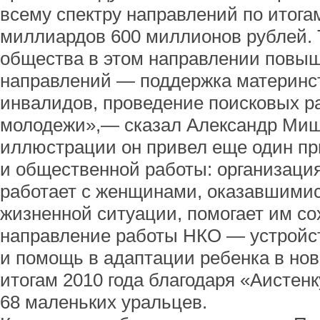
всему спектру направлений по итогам
миллиардов 600 миллионов рублей. Т
общества в этом направлении повыш
направлений — поддержка материнств
инвалидов, проведение поисковых ра
молодежи»,— сказал Александр Миш
иллюстрации он привел еще один пр
и общественной работы: организация
работает с женщинами, оказавшимис
жизненной ситуации, помогает им со
направление работы НКО — устройст
и помощь в адаптации ребенка в нов
итогам 2010 года благодаря «Аистен
68 маленьких уральцев.