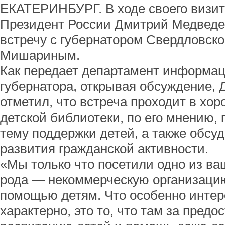
ЕКАТЕРИНБУРГ. В ходе своего визит
Президент России Дмитрий Медведе
встречу с губернатором Свердловск
Мишариным.
Как передает департамент информа
губернатора, открывая обсуждение,
отметил, что встреча проходит в хо
детской библиотеки, по его мнению,
тему поддержки детей, а также обсу
развития гражданской активности.
«Мы только что посетили одно из ва
рода — некоммерческую организацию
помощью детям. Что особенно интер
характерно, это то, что там за предо