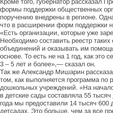
Кроме того, губернатор рассказал Пр
формы поддержки общественных орг
поручению внедрены в регионе. Одна
что в расширении форм поддержки н
«Есть организации, которые уже зар
Необходимо составить реестр таких
объединений и оказывать им помощь
основе. То есть не на 1 год, как это с
3 – 5 лет и более»,— сказал он.
Так же Александр Мишарин рассказ
том, как выполняется программа по 
дошкольных учреждений. «На начало
в детские сады составляла 55 тысяч 
года мы предоставили 14 тысяч 600 
детсадах. Это больше, чем за все п