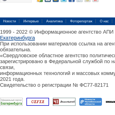
Новости
Интервью
Аналитика
Фоторепортаж
О нас
1999 - 2022 © Информационное агентство АПИ
Екатеринбурга
При использовании материалов ссылка на аге
обязательна.
«Свердловское областное агентство политиче
зарегистрировано в Федеральной службой по н
связи,
информационных технологий и массовых комму
2021 года.
Свидетельство о регистрации № ФС77-82171