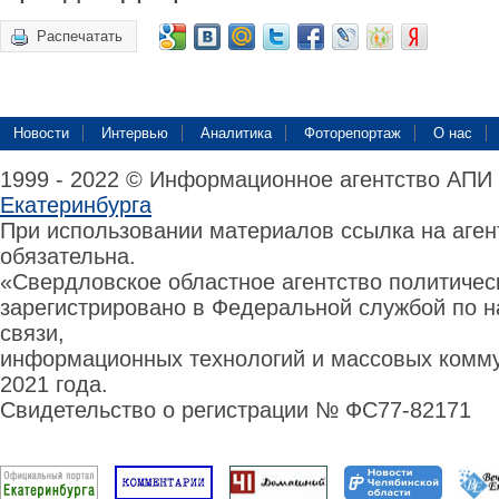
Распечатать
Новости
Интервью
Аналитика
Фоторепортаж
О нас
1999 - 2022 © Информационное агентство АПИ
Екатеринбурга
При использовании материалов ссылка на аге
обязательна.
«Свердловское областное агентство политиче
зарегистрировано в Федеральной службой по н
связи,
информационных технологий и массовых комму
2021 года.
Свидетельство о регистрации № ФС77-82171