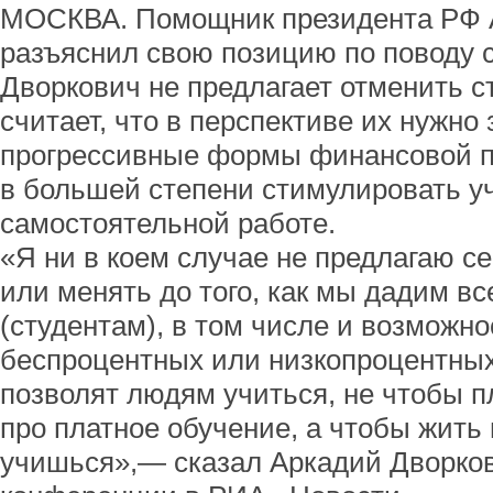
МОСКВА. Помощник президента РФ 
разъяснил свою позицию по поводу 
Дворкович не предлагает отменить с
считает, что в перспективе их нужно
прогрессивные формы финансовой п
в большей степени стимулировать у
самостоятельной работе.
«Я ни в коем случае не предлагаю се
или менять до того, как мы дадим в
(студентам), в том числе и возможн
беспроцентных или низкопроцентных 
позволят людям учиться, не чтобы пл
про платное обучение, а чтобы жить 
учишься»,— сказал Аркадий Дворков