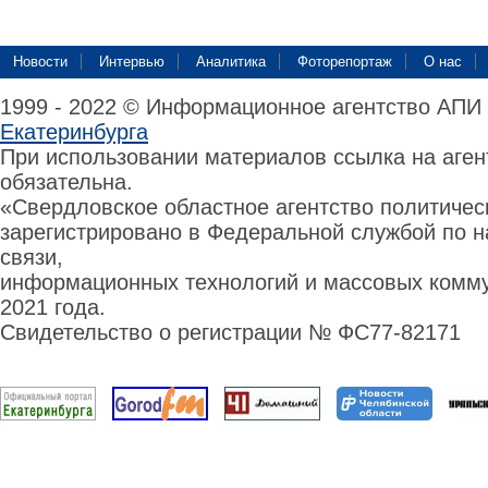
Новости
Интервью
Аналитика
Фоторепортаж
О нас
1999 - 2022 © Информационное агентство АПИ
Екатеринбурга
При использовании материалов ссылка на аге
обязательна.
«Свердловское областное агентство политиче
зарегистрировано в Федеральной службой по н
связи,
информационных технологий и массовых комму
2021 года.
Свидетельство о регистрации № ФС77-82171