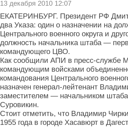
13 декабря 2010 12:07
ЕКАТЕРИНБУРГ. Президент РФ Дмит
два Указа: один о назначении на до
Центрального военного округа и друг
должность начальника штаба — перв
командующего ЦВО.
Как сообщили АПИ в пресс-службе 
командующим войсками объединенног
командования Центрального военного
назначен генерал-лейтенант Владим
заместителем — начальником штаба 
Суровикин.
Стоит отметить, что Владимир Чирки
1955 года в городе Хасавюрт в Дагест