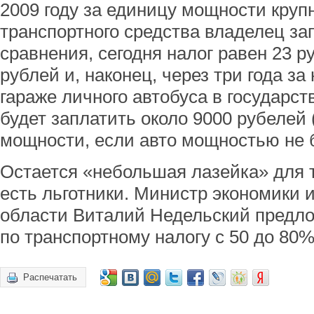
2009 году за единицу мощности круп
транспортного средства владелец зап
сравнения, сегодня налог равен 23 р
рублей и, наконец, через три года з
гараже личного автобуса в государс
будет заплатить около 9000 рубелей 
мощности, если авто мощностью не 
Остается «небольшая лазейка» для т
есть льготники. Министр экономики 
области Виталий Недельский предло
по транспортному налогу с 50 до 80%
Распечатать