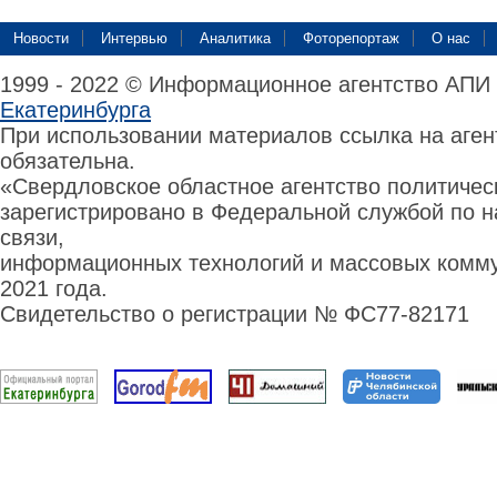
Новости
Интервью
Аналитика
Фоторепортаж
О нас
1999 - 2022 © Информационное агентство АПИ
Екатеринбурга
При использовании материалов ссылка на аге
обязательна.
«Свердловское областное агентство политиче
зарегистрировано в Федеральной службой по н
связи,
информационных технологий и массовых комму
2021 года.
Свидетельство о регистрации № ФС77-82171