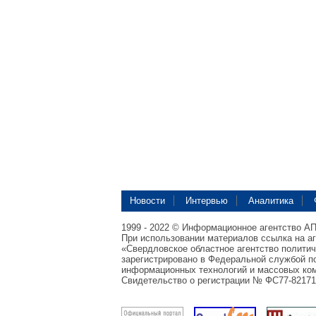
Новости
Интервью
Аналитика
1999 - 2022 © Информационное агентство А
При использовании материалов ссылка на а
«Свердловское областное агентство полити
зарегистрировано в Федеральной службой по
информационных технологий и массовых ком
Свидетельство о регистрации № ФС77-82171