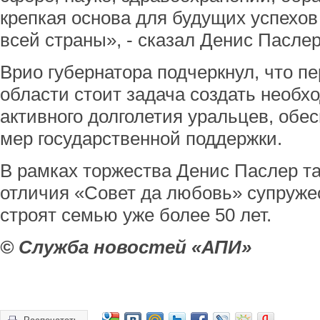
крепкая основа для будущих успехов
всей страны», - сказал Денис Паслер
Врио губернатора подчеркнул, что п
области стоит задача создать необх
активного долголетия уральцев, обе
мер государственной поддержки.
В рамках торжества Денис Паслер та
отличия «Совет да любовь» супруже
строят семью уже более 50 лет.
© Служба новостей «АПИ»