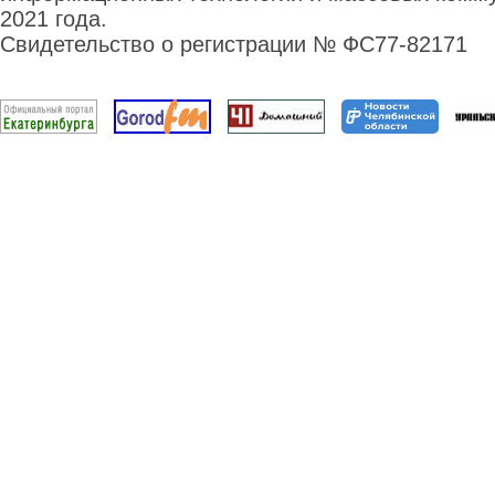
2021 года.
Свидетельство о регистрации № ФС77-82171