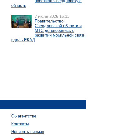
посетила Свердловскую
область
7 июля 2026 16:13
Правительство
Свердловской области и
МТС договорились о
развитии мобильной связи
вдоль ЕКАД
Об агентстве
Контакты
Написать письмо