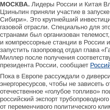
МОСКВА.
Лидеры России и Китая В
Цзиньпин приняли участие в запуске
Сибири». Это крупнейший инвестиц
газовой отрасли. Специально для эт
странами был организован телемост
и компрессорные станции в России и
запустить газопровод отдал глава «
Миллер после получения соответств
президента России, сообщает
Россий
Пока в Европе рассуждали о диверс
энергоресурсов, чтобы не зависеть о
отечественное «голубое топливо» по
российский экспорт трубопроводного 
от переменчивого политического кли