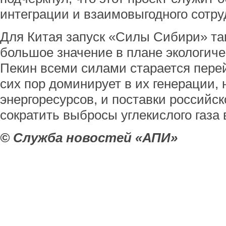
интеграции и взаимовыгодного сотру
Для Китая запуск «Силы Сибири» та
большое значение в плане экологиче
Пекин всеми силами старается перей
сих пор доминирует в их генерации,
энергоресурсов, и поставки российск
сократить выбросы углекислого газа 
© Служба новостей «АПИ»