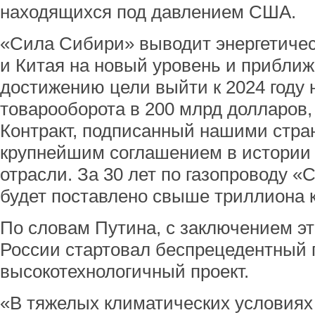
находящихся под давлением США.
«Сила Сибири» выводит энергетиче
и Китая на новый уровень и приближ
достижению цели выйти к 2024 году 
товарооборота в 200 млрд долларов, 
Контракт, подписанный нашими стран
крупнейшим соглашением в истории 
отрасли. За 30 лет по газопроводу 
будет поставлено свыше триллиона к
По словам Путина, с заключением эт
России стартовал беспрецедентный 
высокотехнологичный проект.
«В тяжелых климатических условиях 