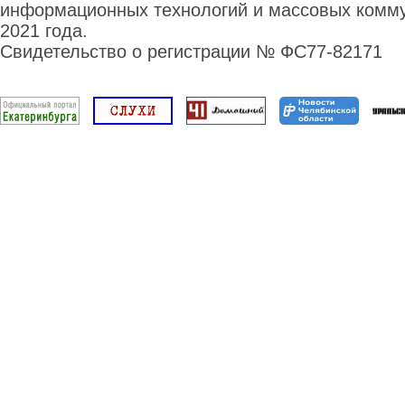
информационных технологий и массовых комму
2021 года.
Свидетельство о регистрации № ФС77-82171