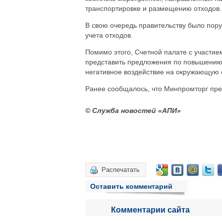
транспортировке и размещению отходов. 
В свою очередь правительству было пор
учета отходов.
Помимо этого, Счетной палате с участие
представить предложения по повышению
негативное воздействие на окружающую с
Ранее сообщалось, что Минпромторг пред
© Служба новостей «АПИ»
Распечатать
Оставить комментарий
Комментарии сайта