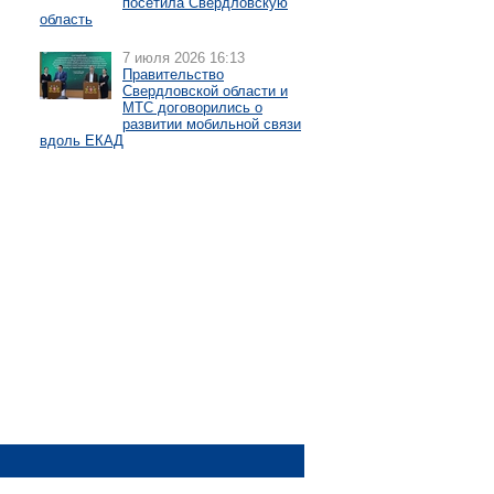
посетила Свердловскую
область
7 июля 2026 16:13
Правительство
Свердловской области и
МТС договорились о
развитии мобильной связи
вдоль ЕКАД