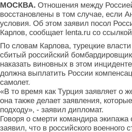
МОСКВА.
Отношения между Россией
восстановлены в том случае, если А
условия. Об этом заявил посол Росс
Карлов, сообщает lenta.ru со ссылкой 
По словам Карлова, турецкие власти
сбитый российский бомбардировщик 
наказать виновных в этом инциденте
должна выплатить России компенса
самолет.
«В то время как Турция заявляет о ж
она также делает заявления, которы
подходу», - заявил дипломат.
Говоря о смерти командира экипажа 
заявил, что в российского военного 