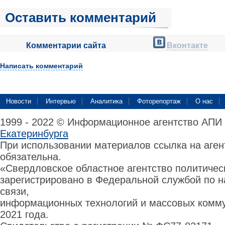
Оставить комментарий
Комментарии сайта
Вконтакте
Написать комментарий
Новости
Интервью
Аналитика
Фоторепортаж
О нас
1999 - 2022 © Информационное агентство АПИ
Екатеринбурга
При использовании материалов ссылка на аге
обязательна.
«Свердловское областное агентство политиче
зарегистрировано в Федеральной службой по н
связи,
информационных технологий и массовых комму
2021 года.