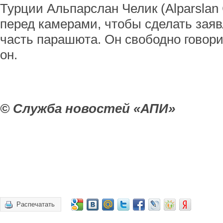
Турции Альпарслан Челик (Alparslan 
перед камерами, чтобы сделать заяв
часть парашюта. Он свободно говори
он.
© Служба новостей «АПИ»
Распечатать