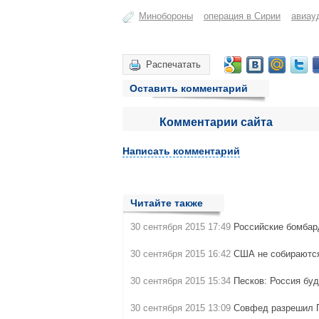
Минобороны
операция в Сирии
авиау
Распечатать
Оставить комментарий
Комментарии сайта
Написать комментарий
Читайте также
30 сентября 2015 17:49
Российские бомба
30 сентября 2015 16:42
США не собирают
30 сентября 2015 15:34
Песков: Россия бу
30 сентября 2015 13:09
Совфед разрешил 