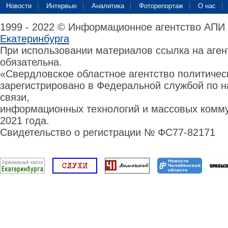
Новости
Интервью
Аналитика
Фоторепортаж
О нас
1999 - 2022 © Информационное агентство АПИ
Екатеринбурга
При использовании материалов ссылка на аге
обязательна.
«Свердловское областное агентство политиче
зарегистрировано в Федеральной службой по н
связи,
информационных технологий и массовых комму
2021 года.
Свидетельство о регистрации № ФС77-82171