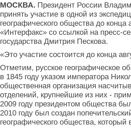
МОСКВА.
Президент России Владим
принять участие в одной из экспедиц
географического общества до конца а
«Интерфакс» со ссылкой на пресс-се
государства Дмитрия Пескова.
«Это участие состоится до конца авгу
Отметим, русское географическое о
в 1845 году указом императора Нико
общественная организация насчитыв
отделений, крупнейшие из них - прим
2009 году президентом общества был
2010 году был создан попечительский
географического общества, который 