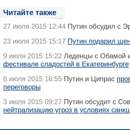
Читайте также
27 июля 2015 12:44
Путин обсудил с Э
23 июля 2015 15:17
Путин подарил ще
9 июля 2015 15:22
Леденцы с Обамой 
фестивале сладостей в Екатеринбурге
6 июля 2015 16:55
Путин и Ципрас
про
переговоры
3 июля 2015 09:27
Путин обсудит с Со
нейтрализацию угроз в условиях санк