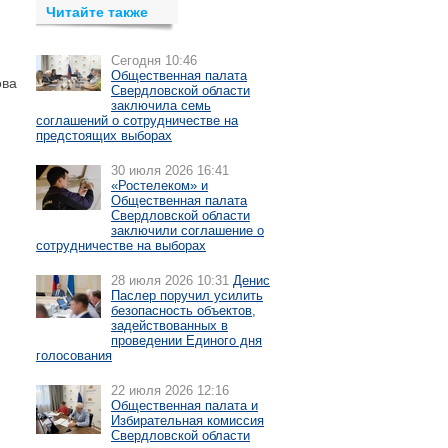
Читайте также
Сегодня 10:46
Общественная палата
ова
Свердловской области
заключила семь
соглашений о сотрудничестве на
предстоящих выборах
30 июля 2026 16:41
«Ростелеком» и
Общественная палата
Свердловской области
заключили соглашение о
сотрудничестве на выборах
28 июля 2026 10:31
Денис
Паслер поручил усилить
безопасность объектов,
задействованных в
проведении Единого дня
голосования
22 июля 2026 12:16
Общественная палата и
Избирательная комиссия
Свердловской области