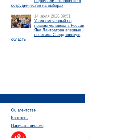
подписали соглашение о
сотрудничестве на выборах
14 июля 2026 09:51
Уполномоченный по
правам человека в России
Яна Лантратова впервые
посетила Свердловскую
область
Об агентстве
Контакты
Написать письмо