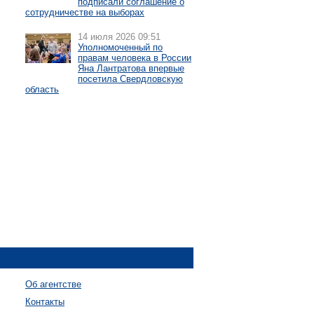
подписали соглашение о
сотрудничестве на выборах
14 июля 2026 09:51
Уполномоченный по
правам человека в России
Яна Лантратова впервые
посетила Свердловскую
область
Об агентстве
Контакты