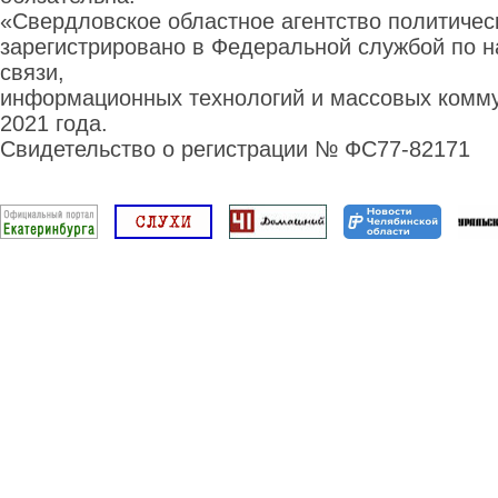
«Свердловское областное агентство политиче
зарегистрировано в Федеральной службой по н
связи,
информационных технологий и массовых комму
2021 года.
Свидетельство о регистрации № ФС77-82171