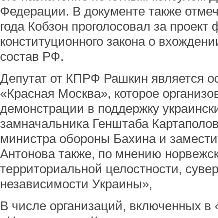
Федерации. В документе также отмеч
года Кобзон проголосовал за проект
конституционного закона о вхождени
состав РФ.
Депутат от КПРФ Рашкин является о
«Красная Москва», которое организ
демонстрации в поддержку украинск
замначальника Генштаба Картаполов
министра обороны Бахина и замест
Антонова также, по мнению норвежск
территориальной целостности, сувер
независимости Украины»,
В числе организаций, включенных в 