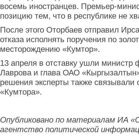
восемь иностранцев. Премьер-мини
позицию тем, что в республике не хв
После этого Оторбаев отправил Ирса
отказа исполнять поручения по золо
месторождению «Кумтор».
13 апреля в отставку ушли министр 
Лаврова и глава ОАО «Кыргызалтын
решения эксперты также связывали с
«Кумтора».
Опубликовано по материалам ИА «
агентство политической информац