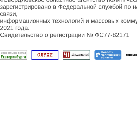
зарегистрировано в Федеральной службой по н
связи,
информационных технологий и массовых комму
2021 года.
Свидетельство о регистрации № ФС77-82171