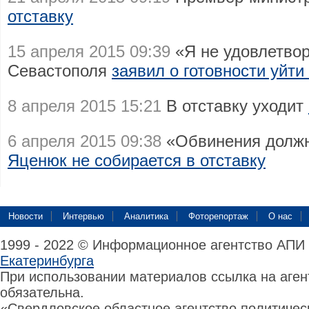
отставку
15 апреля 2015 09:39
«Я не удовлетвор
Севастополя
заявил о готовности уйти
8 апреля 2015 15:21
В отставку уходит
6 апреля 2015 09:38
«Обвинения должн
Яценюк не собирается в отставку
Новости
Интервью
Аналитика
Фоторепортаж
О нас
1999 - 2022 © Информационное агентство АПИ
Екатеринбурга
При использовании материалов ссылка на аге
обязательна.
«Свердловское областное агентство политиче