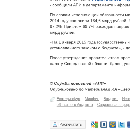
- сообщили АПИ в департаменте информ
По словам исполняющей обязанности ми
2014 году составили 164,6 млрд рублей.
97,2%. При этом 69,7% расходов направ
млрд рублей.
«На 1 января 2015 года государственный 
установленного законом о бюджете», - д
После утверждения правительством прое
палату Свердловской области. Далее, уже
© Служба новостей «АПИ»
Опубликовано по материалам ИА «Свер
Екатеринбург
Минфин
Бюджет
Исп
областного бюджета
Социальная сфер
Распечатать