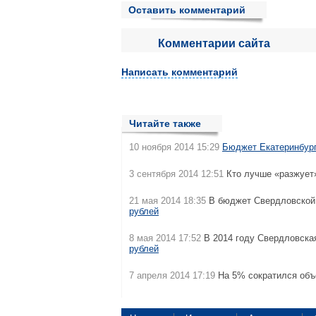
Оставить комментарий
Комментарии сайта
Написать комментарий
Читайте также
10 ноября 2014 15:29
Бюджет Екатеринбург
3 сентября 2014 12:51
Кто лучше «разжует
21 мая 2014 18:35
В бюджет Свердловской 
рублей
8 мая 2014 17:52
В 2014 году Свердловска
рублей
7 апреля 2014 17:19
На 5% сократился объ