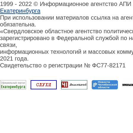
1999 - 2022 © Информационное агентство АПИ
Екатеринбурга
При использовании материалов ссылка на аге
обязательна.
«Свердловское областное агентство политиче
зарегистрировано в Федеральной службой по н
связи,
информационных технологий и массовых комму
2021 года.
Свидетельство о регистрации № ФС77-82171