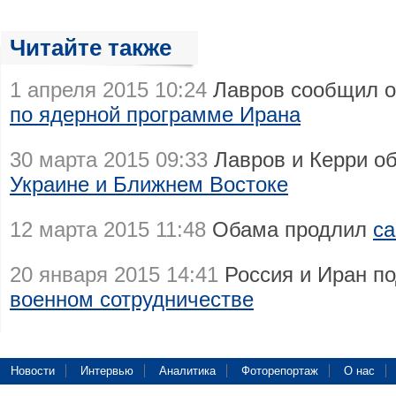
Читайте также
1 апреля 2015 10:24
Лавров сообщил о
по ядерной программе Ирана
30 марта 2015 09:33
Лавров и Керри о
Украине и Ближнем Востоке
12 марта 2015 11:48
Обама продлил
са
20 января 2015 14:41
Россия и Иран п
военном сотрудничестве
Новости
Интервью
Аналитика
Фоторепортаж
О нас