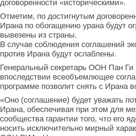
договоренности «историческими».
Отметим, по достигнутым договорен
Ирана по обогащению урана будут ог
вывезены из страны.
В случае соблюдения соглашений эк
против Ирана будут ослаблены.
Генеральный секретарь ООН Пан Ги 
впоследствии всеобъемлющее согла
программе позволит снять с Ирана в
«Оно (соглашение) будет уважать по
Ирана, обеспечивая при этом для м
сообщества гарантии того, что его я
носить исключительно мирный характ