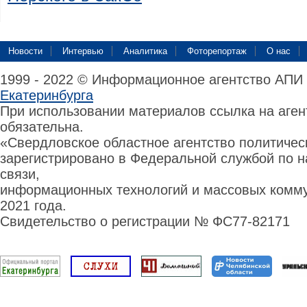
Новости
Интервью
Аналитика
Фоторепортаж
О нас
1999 - 2022 © Информационное агентство АПИ
Екатеринбурга
При использовании материалов ссылка на аге
обязательна.
«Свердловское областное агентство политиче
зарегистрировано в Федеральной службой по н
связи,
информационных технологий и массовых комму
2021 года.
Свидетельство о регистрации № ФС77-82171