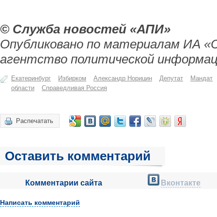
© Служба новостей «АПИ»
Опубликовано по материалам ИА «
агентство политической информац
Екатеринбург
Избирком
Александр Норицин
Депутат
Мандат
области
Справедливая Россия
Распечатать
Оставить комментарий
Комментарии сайта
Вконтакте
Написать комментарий