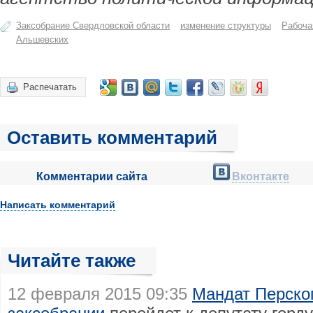
Заксобрание Свердловской области
изменение структуры
Рабоча
Альшевских
Распечатать
Оставить комментарий
Комментарии сайта
Вконтакте
Написать комментарий
Читайте также
12 февраля 2015 09:35
Мандат Перско