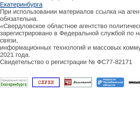
Екатеринбурга
При использовании материалов ссылка на аге
обязательна.
«Свердловское областное агентство политиче
зарегистрировано в Федеральной службой по н
связи,
информационных технологий и массовых комму
2021 года.
Свидетельство о регистрации № ФС77-82171