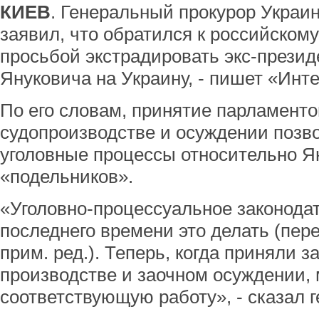
КИЕВ
. Генеральный прокурор Укра
заявил, что обратился к российском
просьбой экстрадировать экс-презид
Януковича на Украину, - пишет «Инт
По его словам, принятие парламенто
судопроизводстве и осуждении позво
уголовные процессы относительно Ян
«подельников».
«Уголовно-процессуальное законодат
последнего времени это делать (пере
прим. ред.). Теперь, когда приняли з
производстве и заочном осуждении,
соответствующую работу», - сказал г