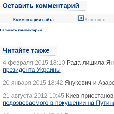
Оставить комментарий
Комментарии сайта
Вконтакте
Написать комментарий
Читайте также
4 февраля 2015 18:10
Рада лишила Ян
президента Украины
20 января 2015 18:42
Янукович и Азар
21 августа 2012 10:45
Киев приостанов
подозреваемого в покушении на Путин