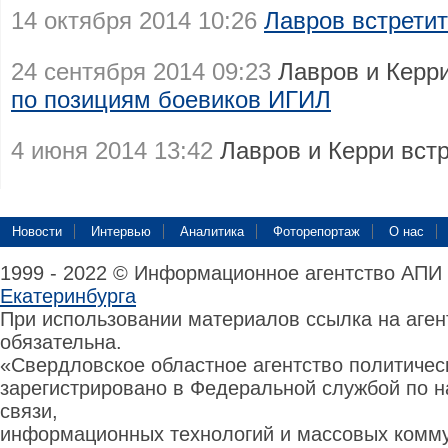
14 октября 2014 10:26
Лавров встретит
24 сентября 2014 09:23
Лавров и Керр
по позициям боевиков ИГИЛ
4 июня 2014 13:42
Лавров и Керри вст
Новости
Интервью
Аналитика
Фоторепортаж
О нас
1999 - 2022 © Информационное агентство АПИ
Екатеринбурга
При использовании материалов ссылка на аге
обязательна.
«Свердловское областное агентство политиче
зарегистрировано в Федеральной службой по н
связи,
информационных технологий и массовых комму