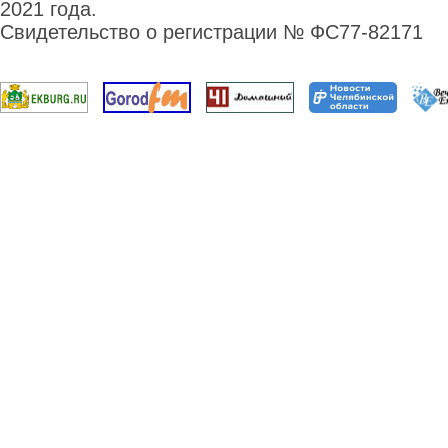
2021 года.
Свидетельство о регистрации № ФС77-82171