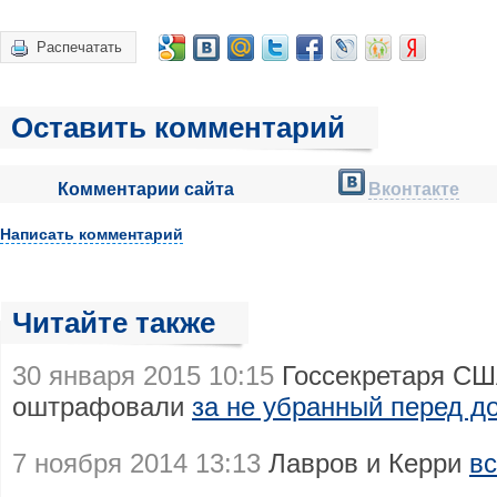
Распечатать
Оставить комментарий
Комментарии сайта
Вконтакте
Написать комментарий
Читайте также
30 января 2015 10:15
Госсекретаря СШ
оштрафовали
за не убранный перед д
7 ноября 2014 13:13
Лавров и Керри
вс