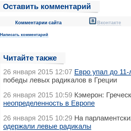
Оставить комментарий
Комментарии сайта
Вконтакте
Написать комментарий
Читайте также
26 января 2015 12:07
Евро упал до 11
победы левых радикалов в Греции
26 января 2015 10:59
Кэмерон: Гречес
неопределенность в Европе
26 января 2015 10:29
На парламентски
одержали левые радикалы