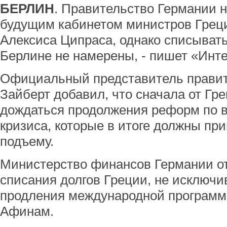
БЕРЛИН
. Правительство Германии 
будущим кабинетом министров Греци
Алексиса Ципраса, однако списывать
Берлине не намерены, - пишет «Инт
Официальный представитель прави
Зайберт добавил, что сначала от Гр
дождаться продолжения реформ по в
кризиса, которые в итоге должны пр
подъему.
Министерство финансов Германии о
списания долгов Греции, не исключи
продления международной програм
Афинам.