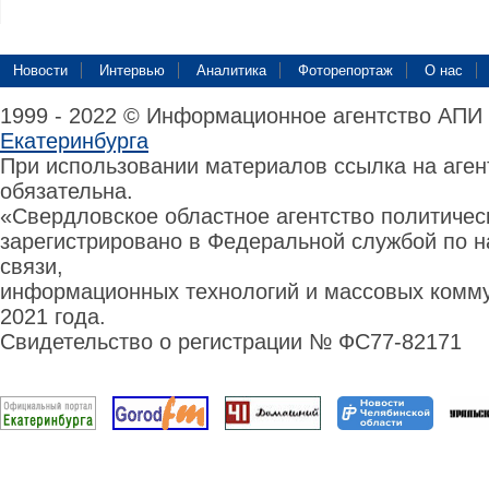
Новости
Интервью
Аналитика
Фоторепортаж
О нас
1999 - 2022 © Информационное агентство АПИ
Екатеринбурга
При использовании материалов ссылка на аге
обязательна.
«Свердловское областное агентство политиче
зарегистрировано в Федеральной службой по н
связи,
информационных технологий и массовых комму
2021 года.
Свидетельство о регистрации № ФС77-82171