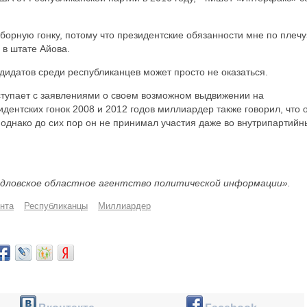
борную гонку, потому что президентские обязанности мне по плечу»
 в штате Айова.
дидатов среди республиканцев может просто не оказаться.
тупает с заявлениями о своем возможном выдвижении на
дентских гонок 2008 и 2012 годов миллиардер также говорил, что 
, однако до сих пор он не принимал участия даже во внутрипартийн
дловское областное агентство политической информации».
нта
Республиканцы
Миллиардер