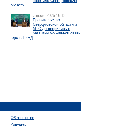
посетила Свердловскую
область
7 июля 2026 16:13
Правительство
Свердловской области и
МТС договорились о
развитии мобильной связи
вдоль ЕКАД
Об агентстве
Контакты