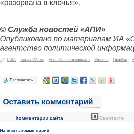
«разорвана в клочья».
© Служба новостей «АПИ»
Опубликовано по материалам ИА «
агентство политической информац
США
Барак Обама
Российская экономика
Украина
Ошибка
А
Распечатать
Оставить комментарий
Комментарии сайта
Вконтакте
Написать комментарий