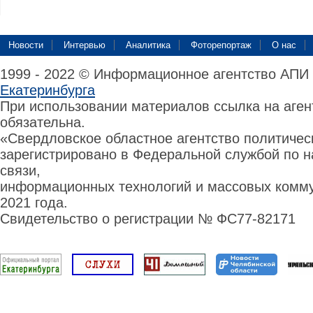
Новости
Интервью
Аналитика
Фоторепортаж
О нас
1999 - 2022 © Информационное агентство АПИ
Екатеринбурга
При использовании материалов ссылка на аге
обязательна.
«Свердловское областное агентство политиче
зарегистрировано в Федеральной службой по н
связи,
информационных технологий и массовых комму
2021 года.
Свидетельство о регистрации № ФС77-82171