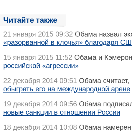
Читайте также
21 января 2015 09:32
Обама назвал эк
«разорванной в клочья» благодаря С
15 января 2015 11:52
Обама и Кэмерон
российской «агрессии»
22 декабря 2014 09:51
Обама считает, 
обыграть его на международной арене
19 декабря 2014 09:56
Обама подписал
новые санкции в отношении России
18 декабря 2014 10:08
Обама намере