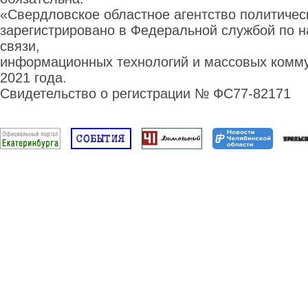
«Свердловское областное агентство политиче
зарегистрировано в Федеральной службой по н
связи,
информационных технологий и массовых комму
2021 года.
Свидетельство о регистрации № ФС77-82171