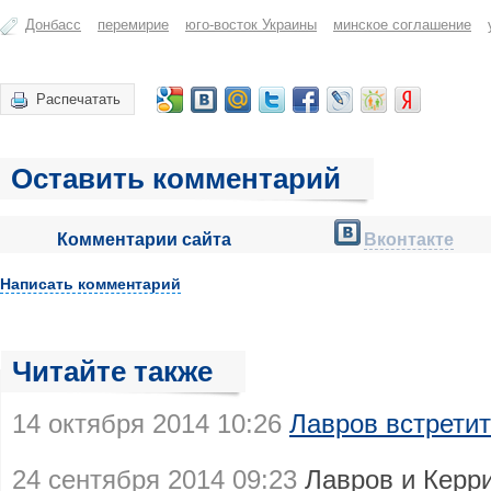
Донбасс
перемирие
юго-восток Украины
минское соглашение
Распечатать
Оставить комментарий
Комментарии сайта
Вконтакте
Написать комментарий
Читайте также
14 октября 2014 10:26
Лавров встретит
24 сентября 2014 09:23
Лавров и Керр