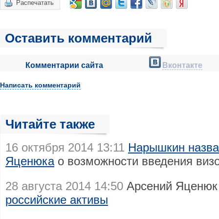
Распечатать
Оставить комментарий
Комментарии сайта
Вконтакте
Написать комментарий
Читайте также
16 октября 2014 13:11
Нарышкин назва
Яценюка
о возможности введения визо
28 августа 2014 14:50
Арсений Яценю
российские активы