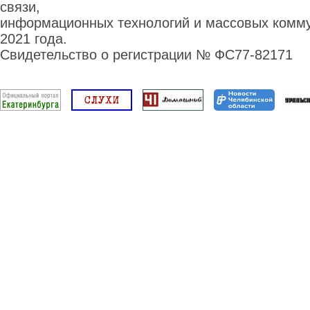
связи,
информационных технологий и массовых комму
2021 года.
Свидетельство о регистрации № ФС77-82171