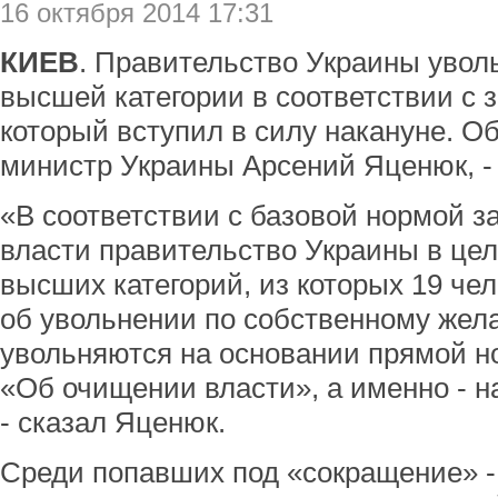
16 октября 2014 17:31
КИЕВ
. Правительство Украины увол
высшей категории в соответствии с 
который вступил в силу накануне. О
министр Украины Арсений Яценюк, -
«В соответствии с базовой нормой з
власти правительство Украины в цел
высших категорий, из которых 19 че
об увольнении по собственному жел
увольняются на основании прямой н
«Об очищении власти», а именно - н
- сказал Яценюк.
Среди попавших под «сокращение» -