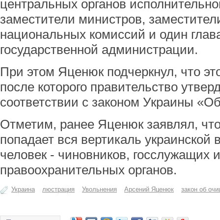
центральных органов исполнительно
заместители министров, заместител
национальных комиссий и один глав
государственной администрации.
При этом Яценюк подчеркнул, что эт
после которого правительство утвер
соответствии с законом Украины «О
Отметим, ранее Яценюк заявлял, что
попадает вся вертикаль украинской 
человек - чиновников, госслужащих 
правоохранительных органов.
Украина
люстрация
Увольнения
Арсений Яценюк
закон об оч