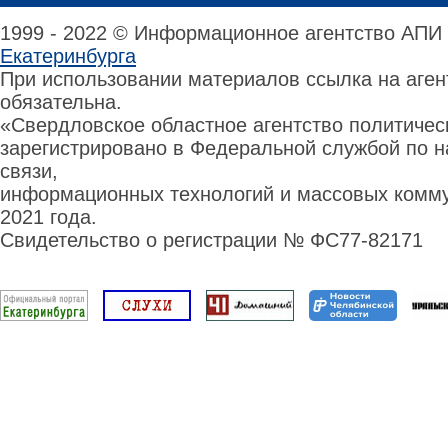
1999 - 2022 © Информационное агентство АПИ
Екатеринбурга
При использовании материалов ссылка на аге
обязательна.
«Свердловское областное агентство политиче
зарегистрировано в Федеральной службой по н
связи,
информационных технологий и массовых комму
2021 года.
Свидетельство о регистрации № ФС77-82171