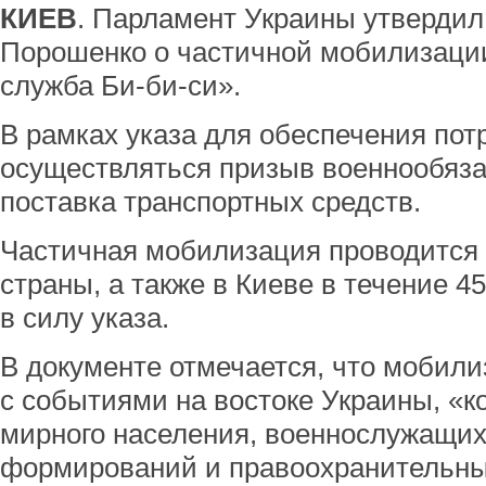
КИЕВ
. Парламент Украины утвердил
Порошенко о частичной мобилизации
служба Би-би-си».
В рамках указа для обеспечения пот
осуществляться призыв военнообяза
поставка транспортных средств.
Частичная мобилизация проводится в
страны, а также в Киеве в течение 4
в силу указа.
В документе отмечается, что мобили
с событиями на востоке Украины, «к
мирного населения, военнослужащих
формирований и правоохранительны