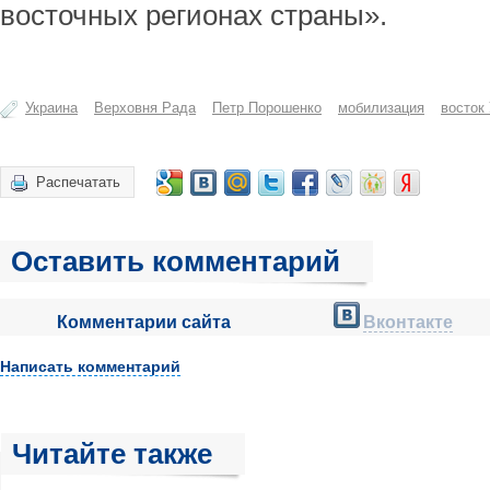
восточных регионах страны».
Украина
Верховня Рада
Петр Порошенко
мобилизация
восток
Распечатать
Оставить комментарий
Комментарии сайта
Вконтакте
Написать комментарий
Читайте также