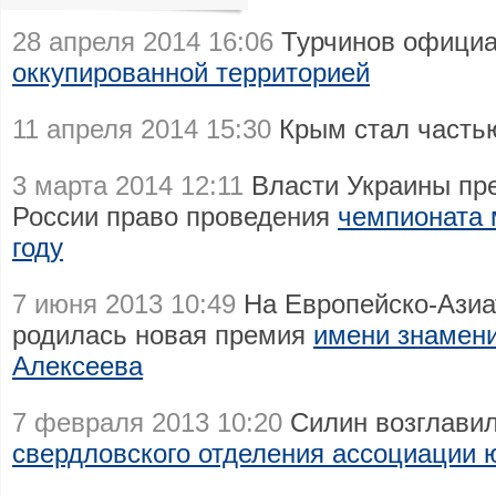
28 апреля 2014 16:06
Турчинов официа
оккупированной территорией
11 апреля 2014 15:30
Крым стал част
3 марта 2014 12:11
Власти Украины пре
России право проведения
чемпионата 
году
7 июня 2013 10:49
На Европейско-Азиа
родилась новая премия
имени знамени
Алексеева
7 февраля 2013 10:20
Силин возглавил
свердловского отделения ассоциации 