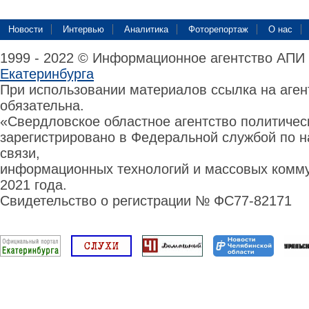
Новости
Интервью
Аналитика
Фоторепортаж
О нас
1999 - 2022 © Информационное агентство АПИ
Екатеринбурга
При использовании материалов ссылка на аге
обязательна.
«Свердловское областное агентство политиче
зарегистрировано в Федеральной службой по н
связи,
информационных технологий и массовых комму
2021 года.
Свидетельство о регистрации № ФС77-82171