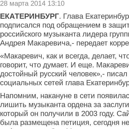
28 марта 2014 13:10
ЕКАТЕРИНБУРГ
. Глава Екатеринбу
подписался под обращением в защит
российского музыканта лидера гру
Андрея Макаревича,- передает корр
«Макаревич, как и всегда, делает, ч
говорит, что думает. И еще. Макаре
достойный русский человек»,- писал 
социальных сетей глава Екатеринбур
Напомним, накануне в сети появилас
лишить музыканта ордена за заслуги
который он получили в 2003 году. Сай
была размещена петиция, сегодня не