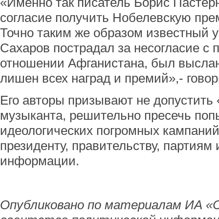
«Именно так писатель Борис Пастерн
согласие получить Нобелевскую пре
Точно таким же образом известный 
Сахаров пострадал за несогласие с
отношении Афганистана, был выслан 
лишен всех наград и премий»,- гово
Его авторы призывают не допустить 
музыканта, решительно пресечь поп
идеологических погромных кампаний
президенту, правительству, партиям
информации.
Опубликовано по материалам ИА «