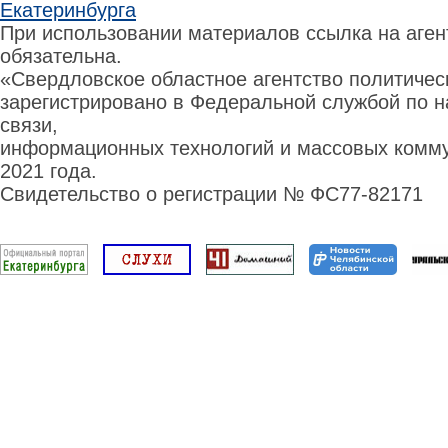
Екатеринбурга
При использовании материалов ссылка на аге
обязательна.
«Свердловское областное агентство политиче
зарегистрировано в Федеральной службой по н
связи,
информационных технологий и массовых комму
2021 года.
Свидетельство о регистрации № ФС77-82171