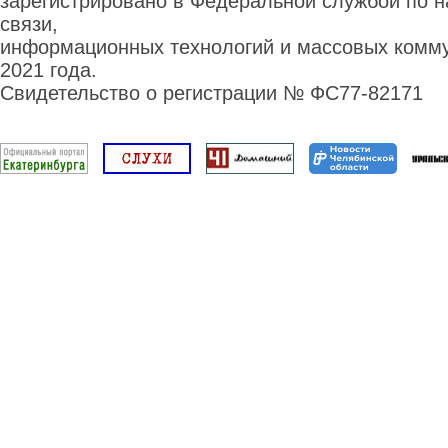
зарегистрировано в Федеральной службой по н
связи,
информационных технологий и массовых комму
2021 года.
Свидетельство о регистрации № ФС77-82171